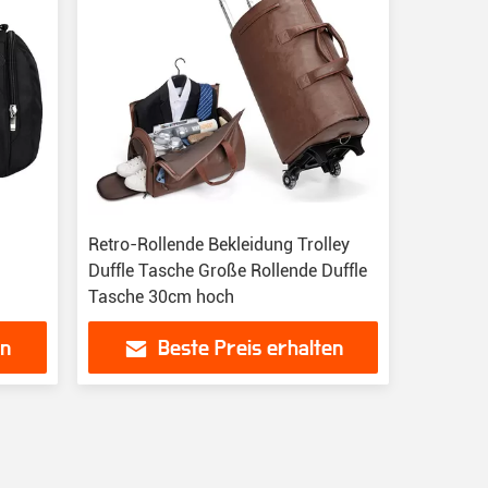
Retro-Rollende Bekleidung Trolley
Duffle Tasche Große Rollende Duffle
Tasche 30cm hoch
en
Beste Preis erhalten