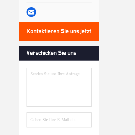
Kontaktieren Sie uns jetzt
Verschicken Sie uns