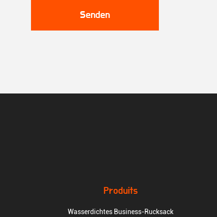
Senden
Produits
Wasserdichtes Business-Rucksack