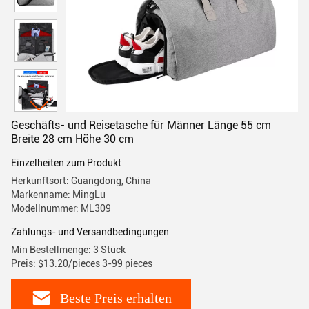
Geschäfts- und Reisetasche für Männer Länge 55 cm
Breite 28 cm Höhe 30 cm
Einzelheiten zum Produkt
Herkunftsort: Guangdong, China
Markenname: MingLu
Modellnummer: ML309
Zahlungs- und Versandbedingungen
Min Bestellmenge: 3 Stück
Preis: $13.20/pieces 3-99 pieces
Beste Preis erhalten