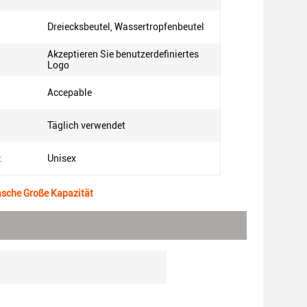
Dreiecksbeutel, Wassertropfenbeutel
Akzeptieren Sie benutzerdefiniertes
Logo
:
Accepable
Täglich verwendet
:
Unisex
asche Große Kapazität