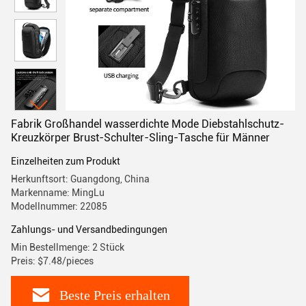
Fabrik Großhandel wasserdichte Mode Diebstahlschutz-
Kreuzkörper Brust-Schulter-Sling-Tasche für Männer
Einzelheiten zum Produkt
Herkunftsort: Guangdong, China
Markenname: MingLu
Modellnummer: 22085
Zahlungs- und Versandbedingungen
Min Bestellmenge: 2 Stück
Preis: $7.48/pieces
Beste Preis erhalten