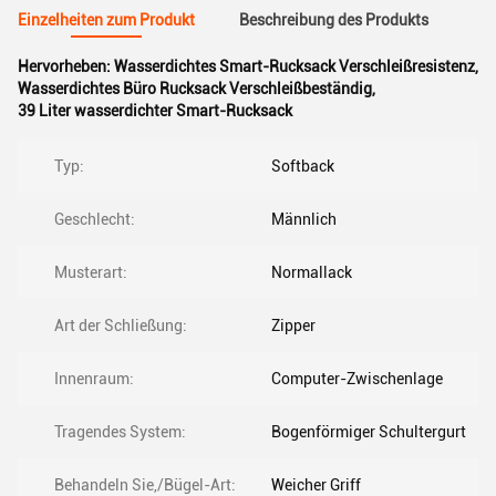
Einzelheiten zum Produkt
Beschreibung des Produkts
Hervorheben:
Wasserdichtes Smart-Rucksack Verschleißresistenz
,
Wasserdichtes Büro Rucksack Verschleißbeständig
,
39 Liter wasserdichter Smart-Rucksack
Typ:
Softback
Geschlecht:
Männlich
Musterart:
Normallack
Art der Schließung:
Zipper
Innenraum:
Computer-Zwischenlage
Tragendes System:
Bogenförmiger Schultergurt
Behandeln Sie,/Bügel-Art:
Weicher Griff