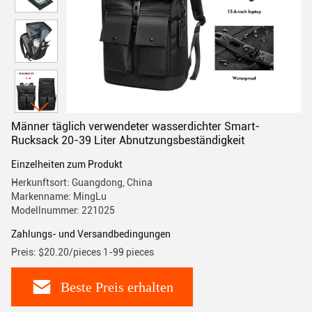
Männer täglich verwendeter wasserdichter Smart-
Rucksack 20-39 Liter Abnutzungsbeständigkeit
Einzelheiten zum Produkt
Herkunftsort: Guangdong, China
Markenname: MingLu
Modellnummer: 221025
Zahlungs- und Versandbedingungen
Preis: $20.20/pieces 1-99 pieces
Beste Preis erhalten