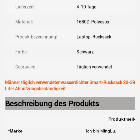
Lieferzeit:
4-10 Tage
Material:
1680D-Polyester
Produktbezeichnung:
Laptop-Rucksack
Farbe:
Schwarz
Gebrauch:
Täglich verwendet
Männer täglich verwendeter wasserdichter Smart-Rucksack 20-39
Liter Abnutzungsbeständigkeit
Beschreibung des Produkts
Produktmerkm
*Marke
Ich bin MingLu.