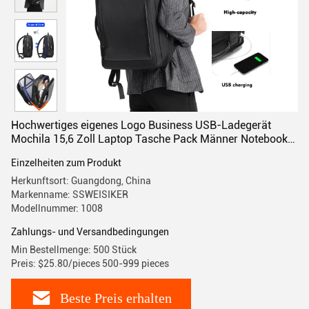
Hochwertiges eigenes Logo Business USB-Ladegerät
Mochila 15,6 Zoll Laptop Tasche Pack Männer Notebook
Rucksack
Einzelheiten zum Produkt
Herkunftsort: Guangdong, China
Markenname: SSWEISIKER
Modellnummer: 1008
Zahlungs- und Versandbedingungen
Min Bestellmenge: 500 Stück
Preis: $25.80/pieces 500-999 pieces
Beste Preis erhalten