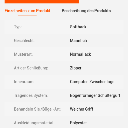
Einzelheiten zum Produkt
Beschreibung des Produkts
Typ:
Softback
Geschlecht:
Männlich
Musterart:
Normallack
Art der Schließung:
Zipper
Innenraum:
Computer-Zwischenlage
Tragendes System:
Bogenförmiger Schultergurt
Behandeln Sie,/Bügel-Art:
Weicher Griff
Auskleidungsmaterial:
Polyester