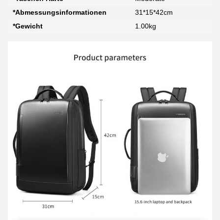
*Abmessungsinformationen
31*15*42cm
*Gewicht
1.00kg