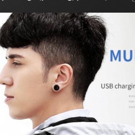
EINREICHUNGEN