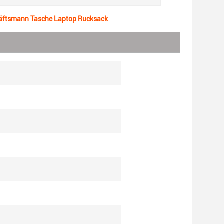
häftsmann Tasche Laptop Rucksack